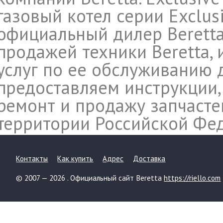
газовый котел серии Exclusiv
официальный дилер Beretta
продажей техники Beretta,
услуг по ее обслуживанию 
предоставляем инструкции,
ремонт и продажу запчасте
территории Российской Фе
Контакты
Как купить
Адрес
Доставка
© 2007 — 2026 . Официальный сайт Beretta
https://riello.com