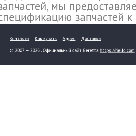
запчастей, мы предоставл
спецификацию запчастей к 
Контакты
Как купить
Адрес
Доставка
© 2007 — 2026 . Официальный сайт Beretta
https://riello.com