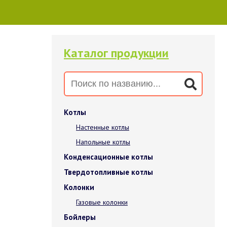
Каталог продукции
Котлы
Настенные котлы
Напольные котлы
Конденсационные котлы
Твердотопливные котлы
Колонки
Газовые колонки
Бойлеры