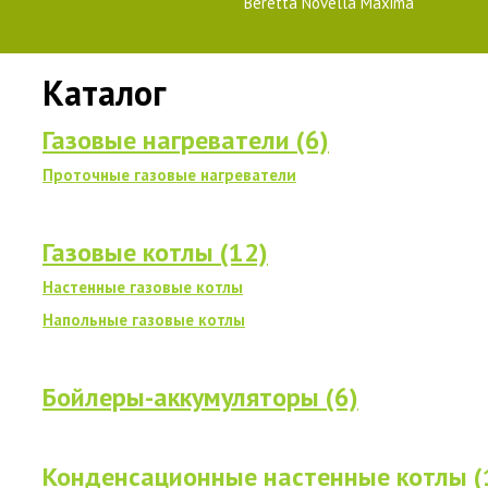
Beretta Novella Maxima
Каталог
Газовые нагреватели (6)
Проточные газовые нагреватели
Газовые котлы (12)
Настенные газовые котлы
Напольные газовые котлы
Бойлеры-аккумуляторы (6)
Конденсационные настенные котлы (