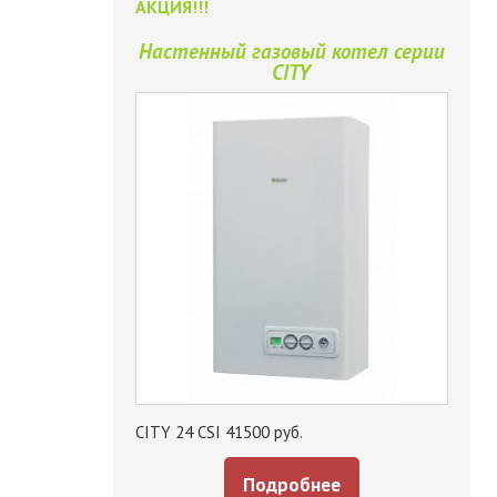
АКЦИЯ!!!
Настенный газовый котел серии
CITY
CITY 24 CSI 41500 руб.
Подробнее