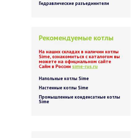
Гидравлические разъединители
Рекомендуемые котлы
На наших складах в наличии котлы
Sime, ознакомиться с каталогом вы
можете на официальном сайте
Сайм в России
sime-rus.ru
Напольные котлы Sime
Настенные котлы Sime
Промышленные конденсатные котлы
Sime