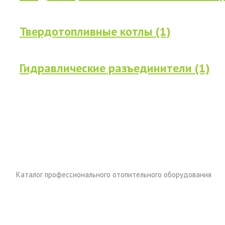
Твердотопливные котлы (1)
Гидравлические разъединители (1)
Каталог профессионального отопительного оборудования