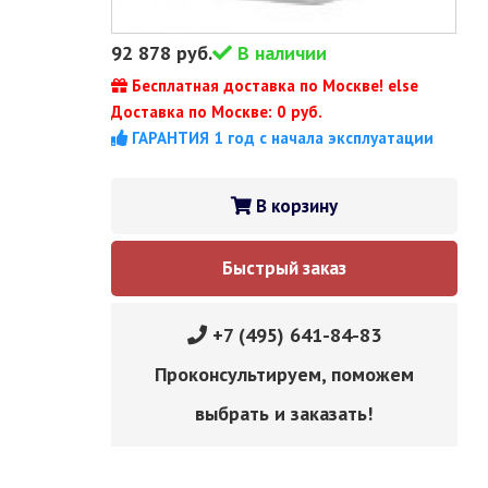
92 878
руб.
В наличии
Бесплатная доставка по Москве! else
Доставка по Москве: 0 руб.
ГАРАНТИЯ 1 год с начала эксплуатации
В корзину
Быстрый заказ
+7 (495) 641-84-83
Проконсультируем, поможем
выбрать и заказать!