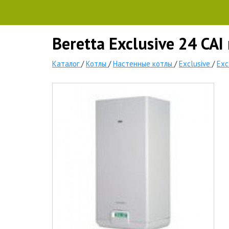
Beretta Exclusive 24 CA
Каталог
/
Котлы
/
Настенные котлы
/
Exclusive
/
Exc