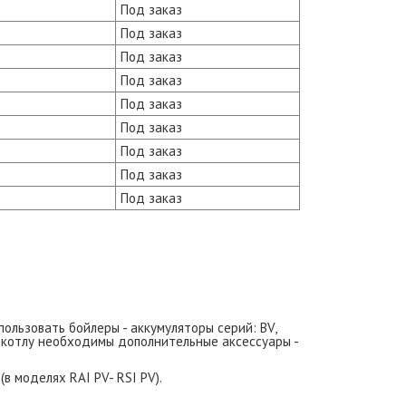
Под заказ
Под заказ
Под заказ
Под заказ
Под заказ
Под заказ
Под заказ
Под заказ
Под заказ
ользовать бойлеры - аккумуляторы серий: BV,
 котлу необходимы дополнительные аксессуары -
 моделях RAI PV- RSI PV).