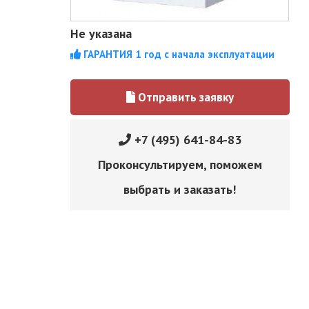
Не указана
ГАРАНТИЯ 1 год с начала эксплуатации
Отправить заявку
+7 (495) 641-84-83
Проконсультируем, поможем
выбрать и заказать!