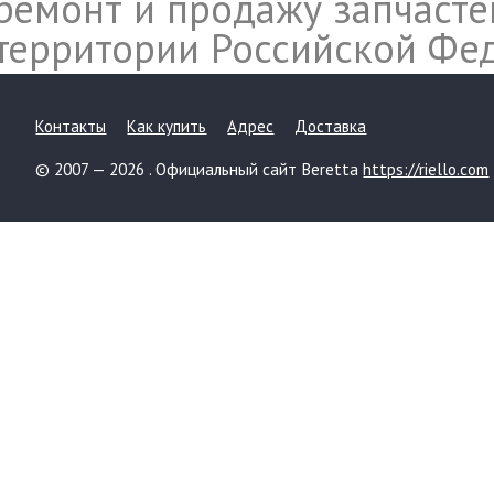
ремонт и продажу запчасте
территории Российской Фе
Контакты
Как купить
Адрес
Доставка
© 2007 — 2026 . Официальный сайт Beretta
https://riello.com