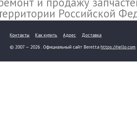
ремонт и продажу запчасте
территории Российской Фе
Контакты
Как купить
Адрес
Доставка
© 2007 — 2026 . Официальный сайт Beretta
https://riello.com