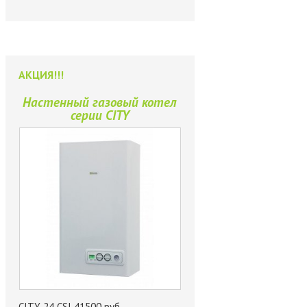
АКЦИЯ!!!
Настенный газовый котел
серии CITY
CITY 24 CSI 41500 руб.