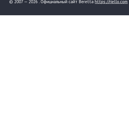
© 2007 — 2026 . Официальный сайт Beretta
https://riello.com