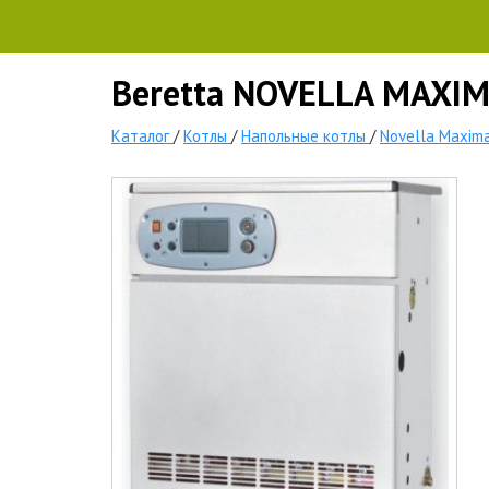
Beretta NOVELLA MAXIM
Каталог
/
Котлы
/
Напольные котлы
/
Novella Maxim