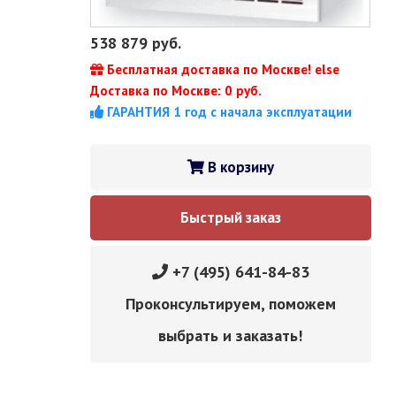
538 879
руб.
Бесплатная доставка по Москве! else
Доставка по Москве: 0 руб.
ГАРАНТИЯ 1 год с начала эксплуатации
В корзину
Быстрый заказ
+7 (495) 641-84-83
Проконсультируем, поможем
выбрать и заказать!