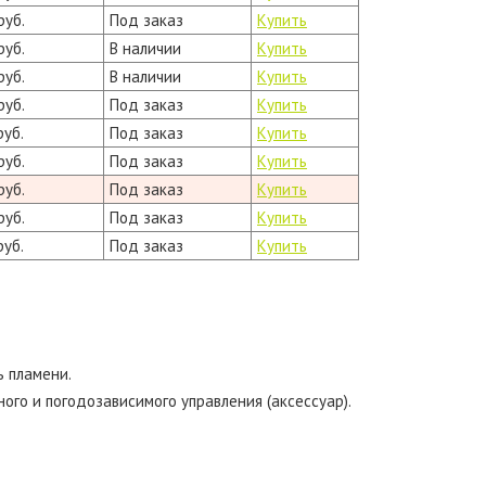
руб.
Под заказ
Купить
руб.
В наличии
Купить
руб.
В наличии
Купить
руб.
Под заказ
Купить
руб.
Под заказ
Купить
руб.
Под заказ
Купить
руб.
Под заказ
Купить
руб.
Под заказ
Купить
руб.
Под заказ
Купить
 пламени.
ого и погодозависимого управления (аксессуар).