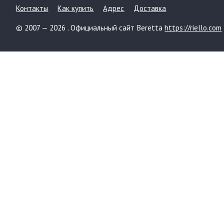
Контакты
Как купить
Адрес
Доставка
© 2007 — 2026 . Официальный сайт Beretta
https://riello.com