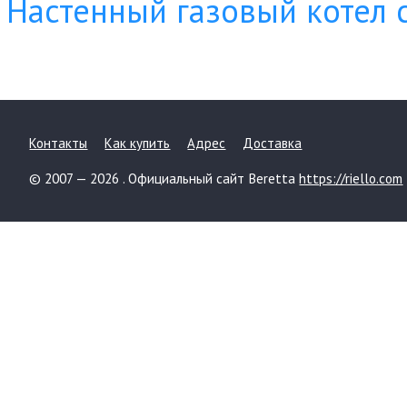
Настенный газовый котел с
Контакты
Как купить
Адрес
Доставка
© 2007 — 2026 . Официальный сайт Beretta
https://riello.com